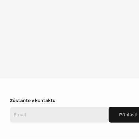
Zůstaňte v kontaktu
Přihlásit