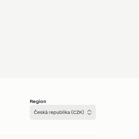
Region
Česká republika (CZK)