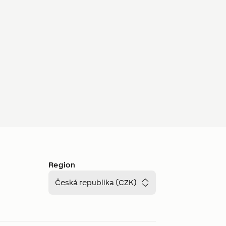
Region
Česká republika (CZK)