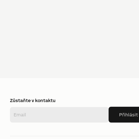
Zůstaňte v kontaktu
Přihlásit