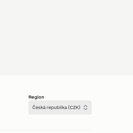
Region
Česká republika (CZK)