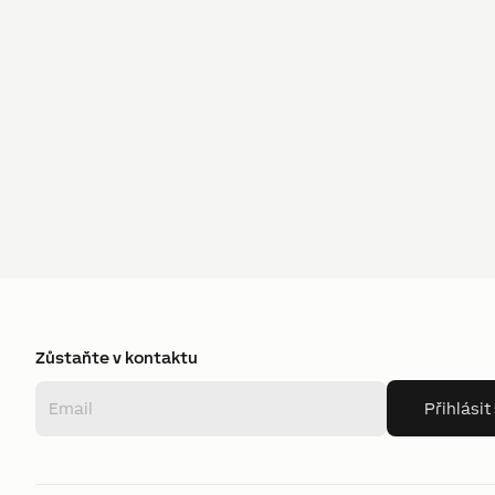
Zůstaňte v kontaktu
Přihlásit