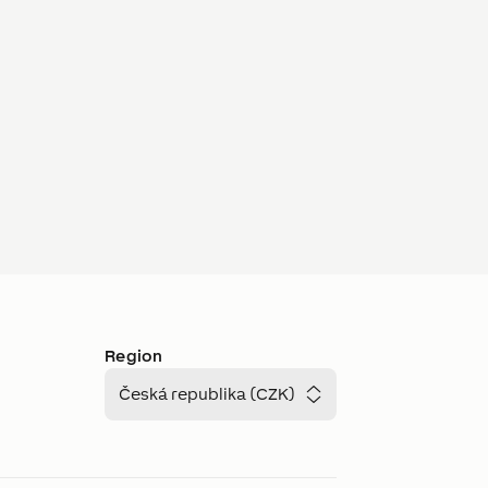
Region
Česká republika (CZK)