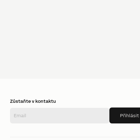
Zůstaňte v kontaktu
Přihlásit