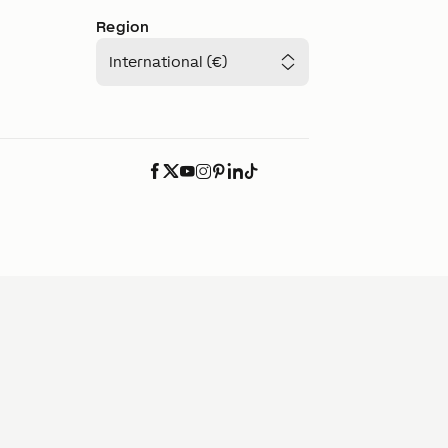
Region
International (€)