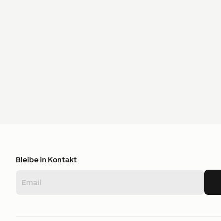
Bleibe in Kontakt