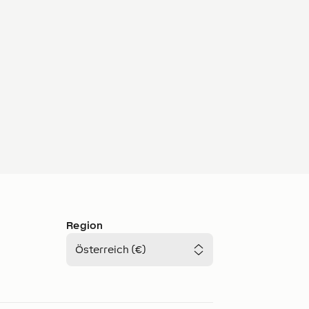
Region
Österreich (€)