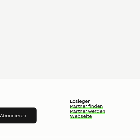
Loslegen
Partner finden
Partner werden
Abonnieren
Webseite