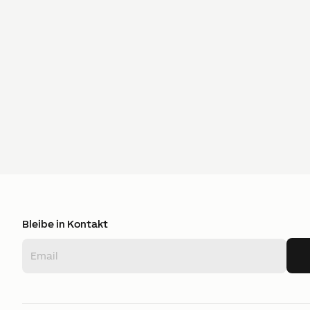
Bleibe in Kontakt