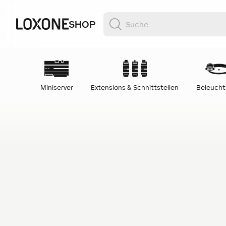
SHOP
Miniserver
Extensions & Schnittstellen
Beleuch