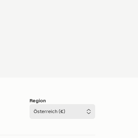
Region
Österreich (€)