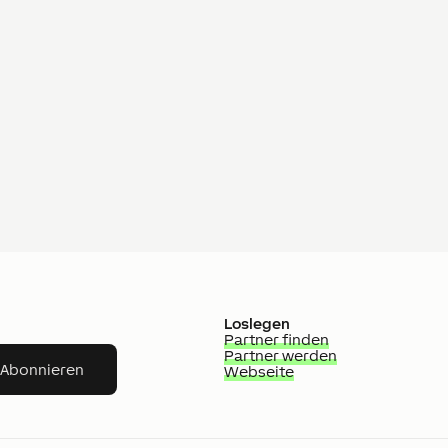
Loslegen
Partner finden
Partner werden
Abonnieren
Webseite