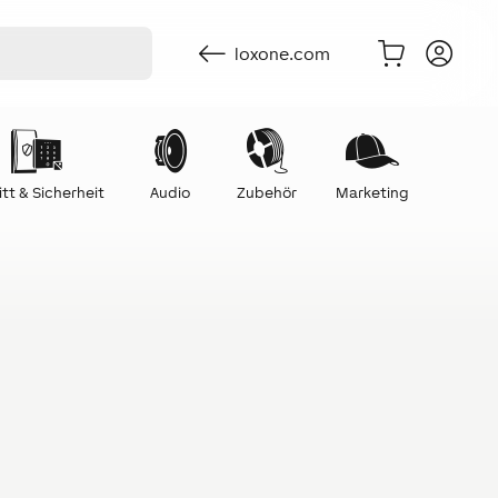
loxone.com
itt & Sicherheit
Audio
Zubehör
Marketing