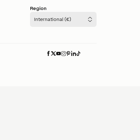
Region
International (€)