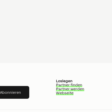
Loslegen
Partner finden
Partner werden
Abonnieren
Webseite