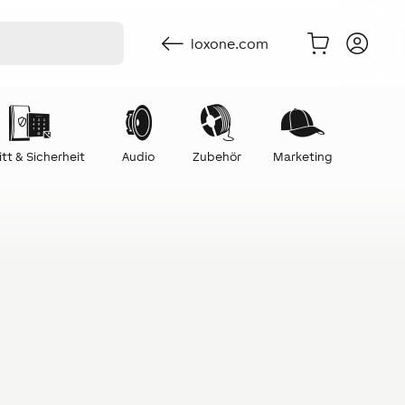
loxone.com
itt & Sicherheit
Audio
Zubehör
Marketing