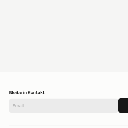
Bleibe in Kontakt