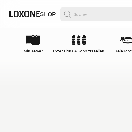
SHOP
Miniserver
Extensions & Schnittstellen
Beleuch