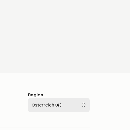
Region
Österreich (€)