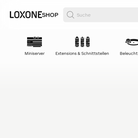
SHOP
Miniserver
Extensions & Schnittstellen
Beleuch