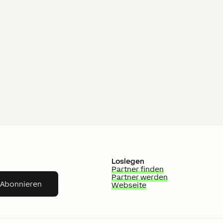
Loslegen
Partner finden
Partner werden
Abonnieren
Webseite