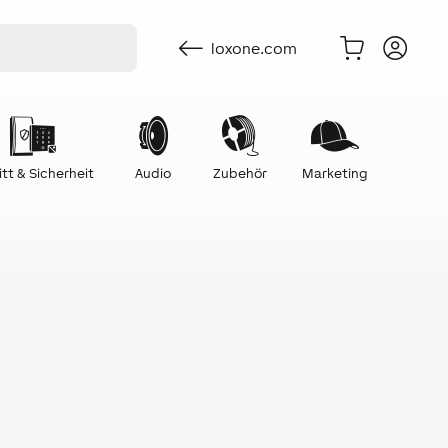
loxone.com
itt & Sicherheit
Audio
Zubehör
Marketing