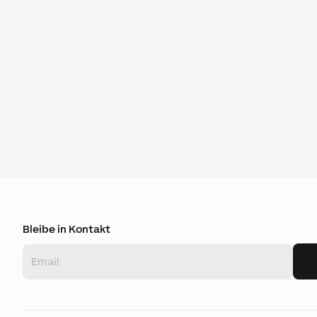
Bleibe in Kontakt