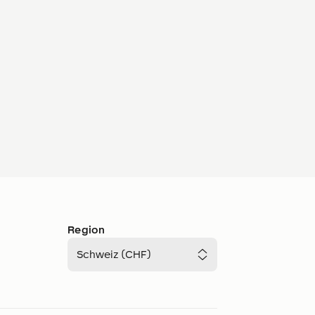
Region
Schweiz (CHF)