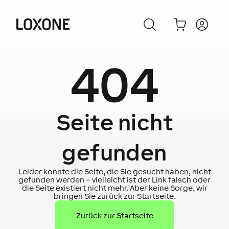
404
Seite nicht
gefunden
Leider konnte die Seite, die Sie gesucht haben, nicht
gefunden werden – vielleicht ist der Link falsch oder
die Seite existiert nicht mehr. Aber keine Sorge, wir
bringen Sie zurück zur Startseite.
Zurück zur Startseite