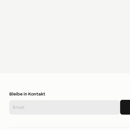
Bleibe in Kontakt