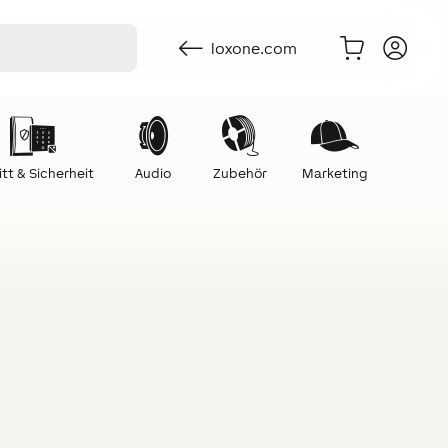
loxone.com
itt & Sicherheit
Audio
Zubehör
Marketing