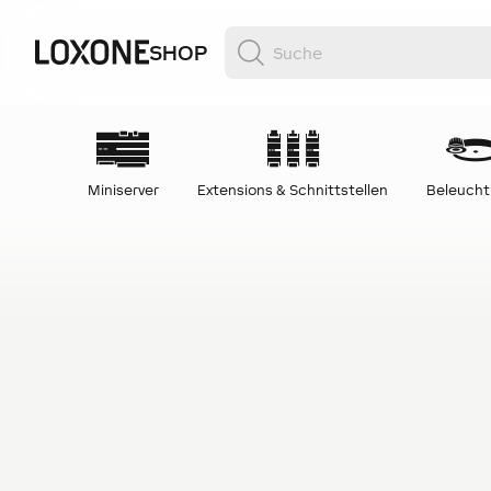
SHOP
Miniserver
Extensions & Schnittstellen
Beleuch