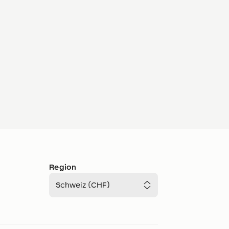
Region
Schweiz (CHF)