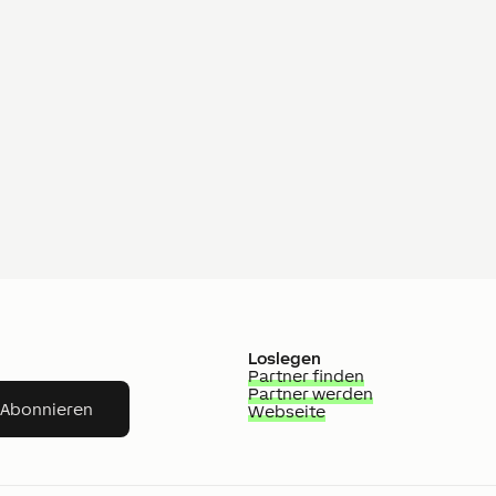
Loslegen
Partner finden
Partner werden
Abonnieren
Webseite