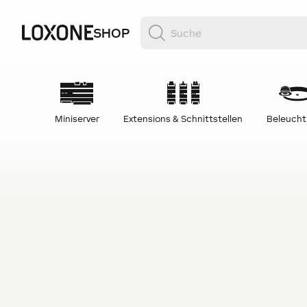
SHOP
Miniserver
Extensions & Schnittstellen
Beleuch