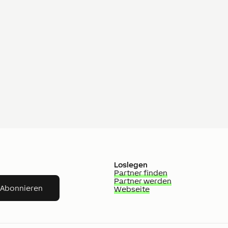
Loslegen
Partner finden
Partner werden
Abonnieren
Webseite