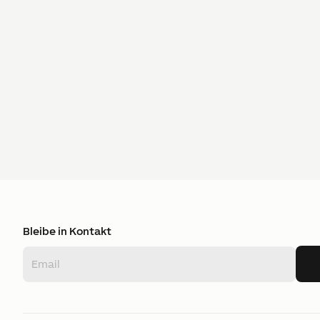
Bleibe in Kontakt