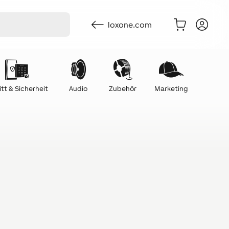
loxone.com
itt & Sicherheit
Audio
Zubehör
Marketing