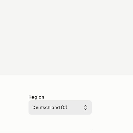
Region
Deutschland (€)