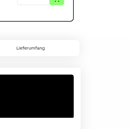
Lieferumfang