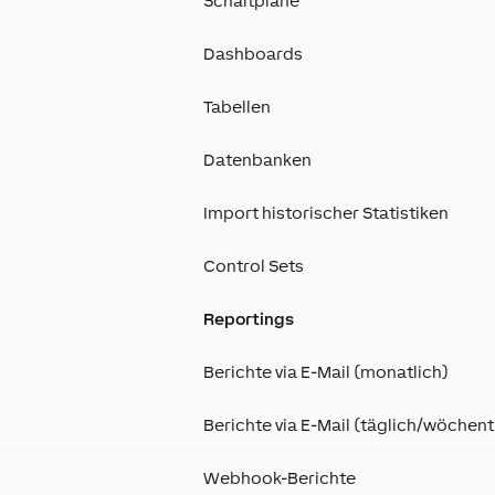
Schaltpläne
Dashboards
Tabellen
Datenbanken
Import historischer Statistiken
Control Sets
Reportings
Berichte via E-Mail (monatlich)
Berichte via E-Mail (täglich/wöchent
Webhook-Berichte