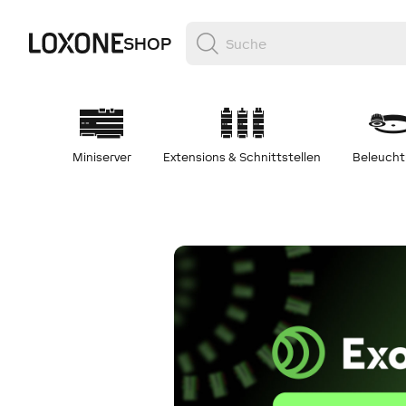
SHOP
Miniserver
Extensions & Schnittstellen
Beleuch