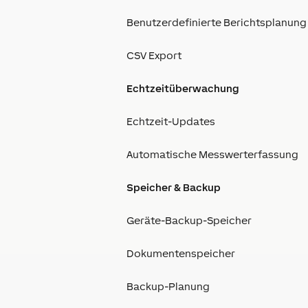
Benutzerdefinierte Berichtsplanung
CSV Export
Echtzeitüberwachung
Echtzeit-Updates
Automatische Messwerterfassung
Speicher & Backup
Geräte-Backup-Speicher
Dokumentenspeicher
Backup-Planung