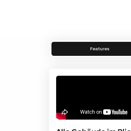
Features