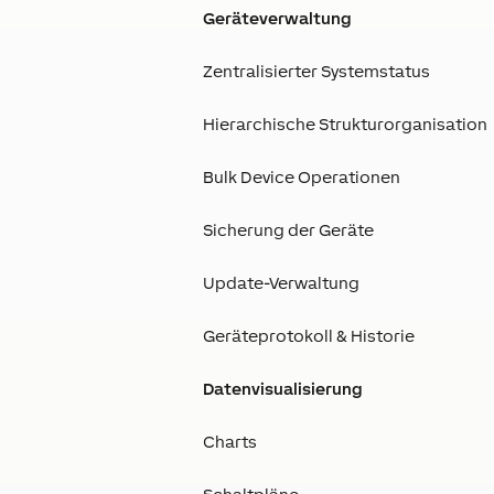
Geräteverwaltung
Zentralisierter Systemstatus
Hierarchische Strukturorganisation
Bulk Device Operationen
Sicherung der Geräte
Update-Verwaltung
Geräteprotokoll & Historie
Datenvisualisierung
Charts