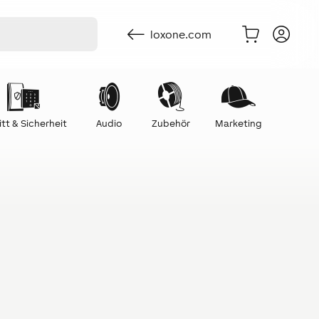
loxone.com
itt & Sicherheit
Audio
Zubehör
Marketing