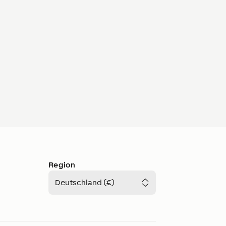
Region
Deutschland (€)