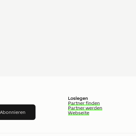
Loslegen
Partner finden
Partner werden
Abonnieren
Webseite