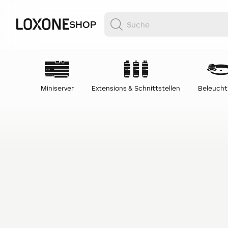
SHOP
Miniserver
Extensions & Schnittstellen
Beleuch