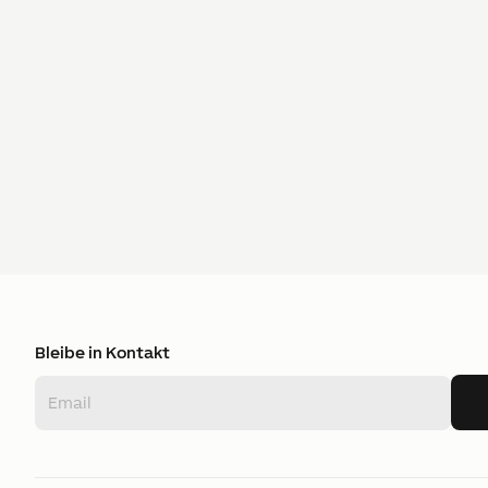
Bleibe in Kontakt