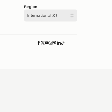
Region
International (€)