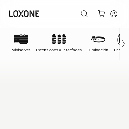
Miniserver
Extensiones & Interfaces
Iluminación
Energía