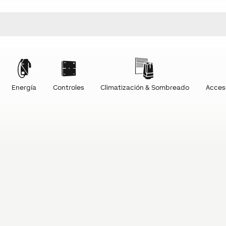
Energía
Controles
Climatización & Sombreado
Acces