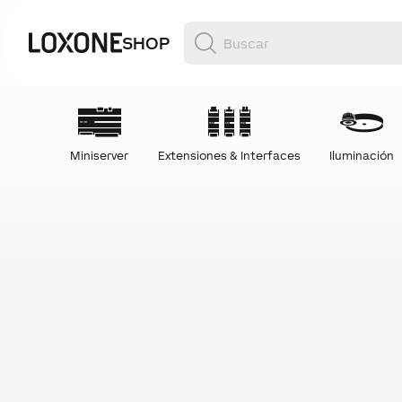
SHOP
Miniserver
Extensiones & Interfaces
Iluminación