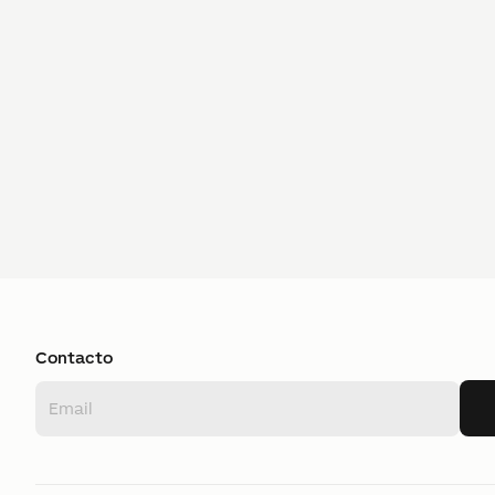
Contacto