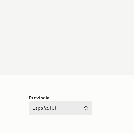
Provincia
España (€)