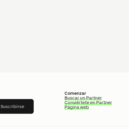
Comenzar
Buscar un Partner
Conviértete en Partner
Suscribirse
Página web