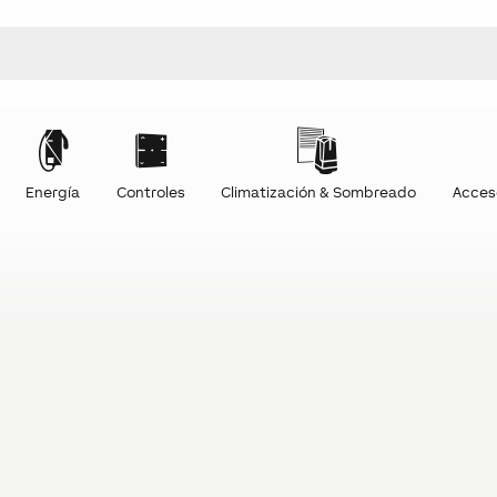
Energía
Controles
Climatización & Sombreado
Acces