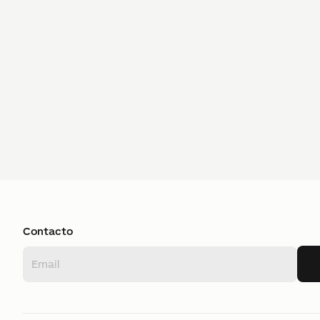
Contacto