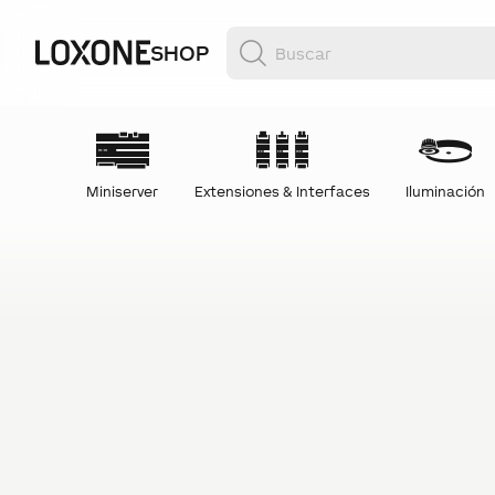
SHOP
Miniserver
Extensiones & Interfaces
Iluminación