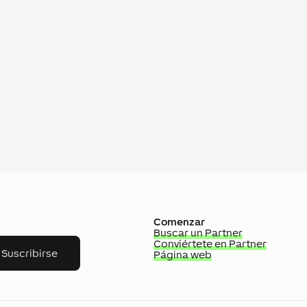
Comenzar
Buscar un Partner
Conviértete en Partner
Suscribirse
Página web