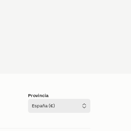
Provincia
España (€)