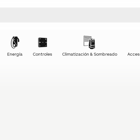
Energía
Controles
Climatización & Sombreado
Acces