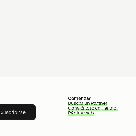
Comenzar
Buscar un Partner
Conviértete en Partner
Suscribirse
Página web