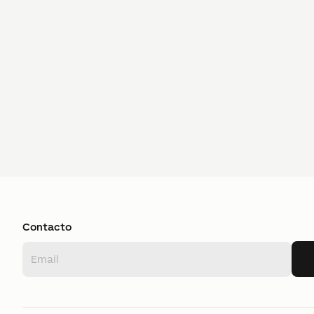
Contacto