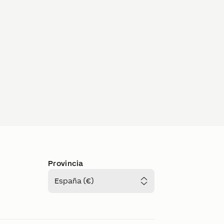
Provincia
España (€)