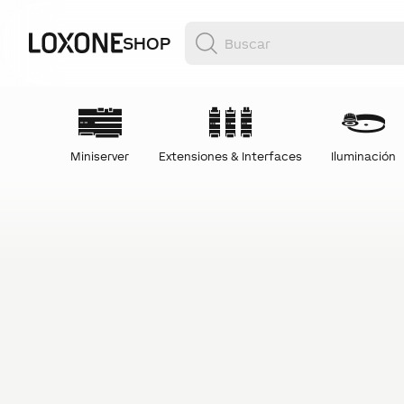
SHOP
Miniserver
Extensiones & Interfaces
Iluminación