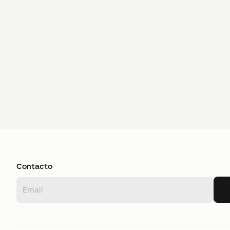
Contacto