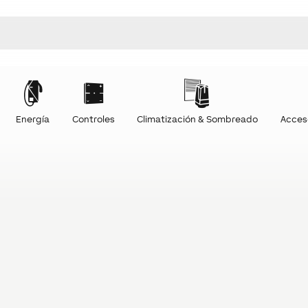
Energía
Controles
Climatización & Sombreado
Acces