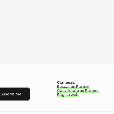
Comenzar
Buscar un Partner
Conviértete en Partner
Suscribirse
Página web