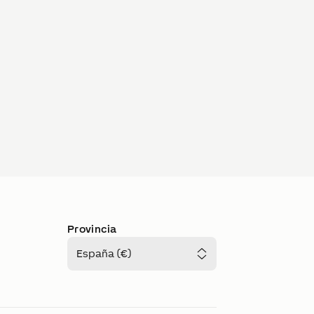
Provincia
España (€)