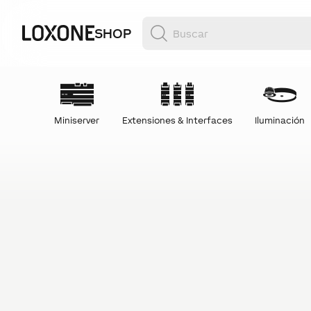
SHOP
Miniserver
Extensiones & Interfaces
Iluminación