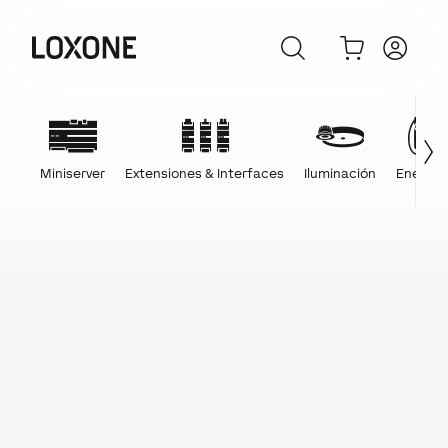
Miniserver
Extensiones & Interfaces
Iluminación
Energía