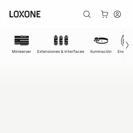
Miniserver
Extensiones & Interfaces
Iluminación
Energía