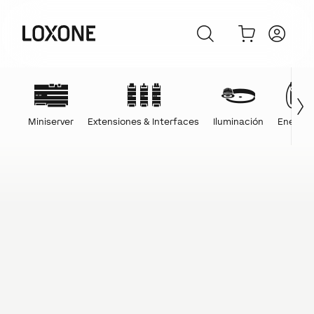
Miniserver
Extensiones & Interfaces
Iluminación
Energía