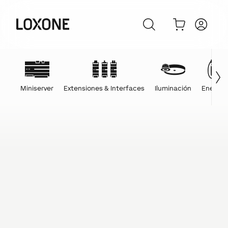
Miniserver
Extensiones & Interfaces
Iluminación
Energía