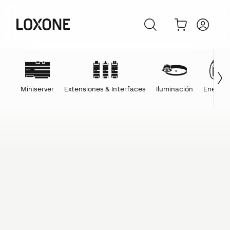
Miniserver
Extensiones & Interfaces
Iluminación
Energía