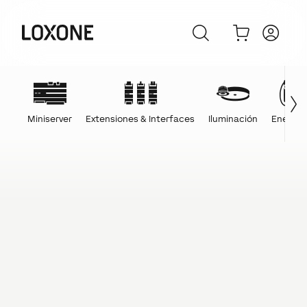
Miniserver
Extensiones & Interfaces
Iluminación
Energía