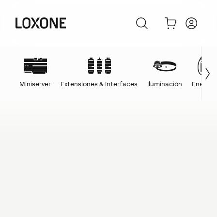
Miniserver
Extensiones & Interfaces
Iluminación
Energía