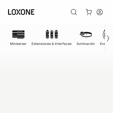
Miniserver
Extensiones & Interfaces
Iluminación
Energía