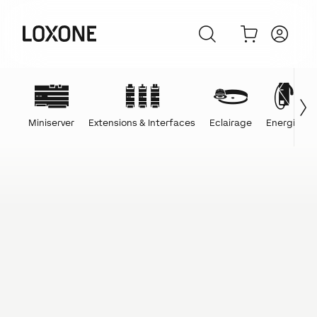
Miniserver
Extensions & Interfaces
Eclairage
Energie