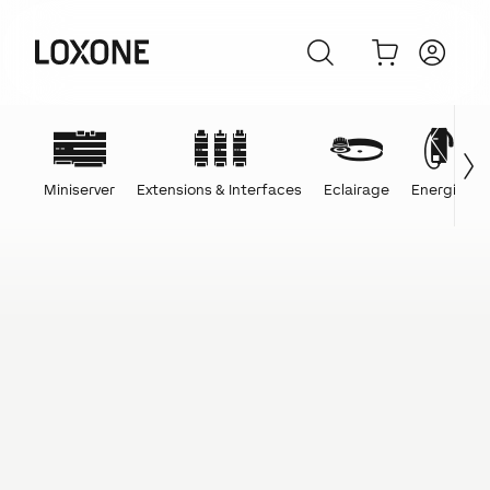
Miniserver
Extensions & Interfaces
Eclairage
Energie