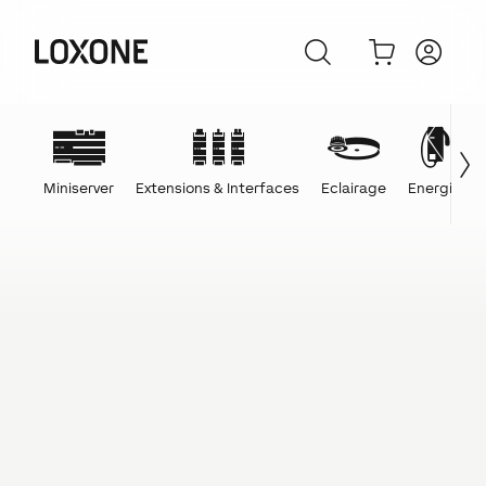
Miniserver
Extensions & Interfaces
Eclairage
Energie