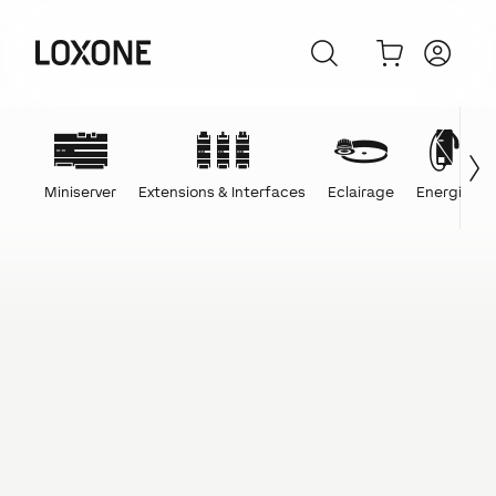
Miniserver
Extensions & Interfaces
Eclairage
Energie