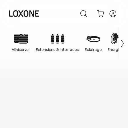
Miniserver
Extensions & Interfaces
Eclairage
Energie