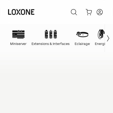
Miniserver
Extensions & Interfaces
Eclairage
Energie