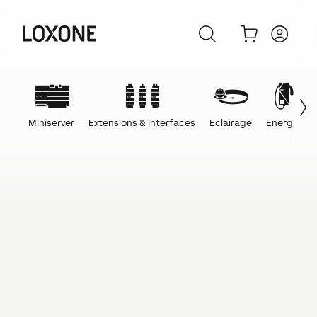
Miniserver
Extensions & Interfaces
Eclairage
Energie