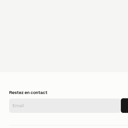
Restez en contact