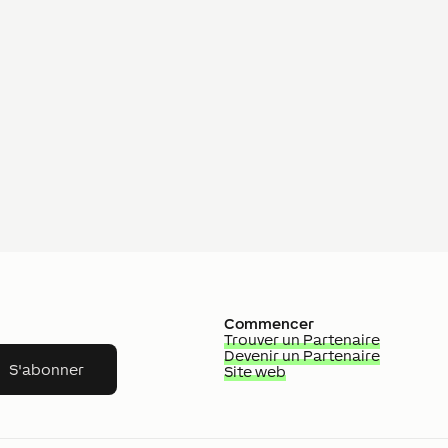
Commencer
Trouver un Partenaire
Devenir un Partenaire
S'abonner
Site web