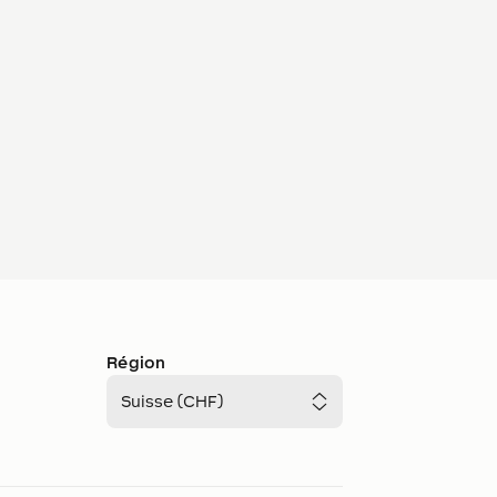
Région
Suisse (CHF)