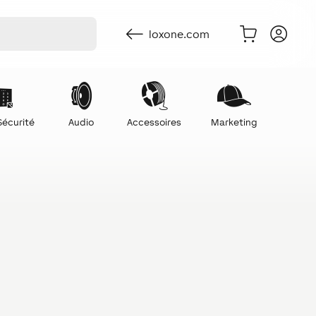
loxone.com
Sécurité
Audio
Accessoires
Marketing