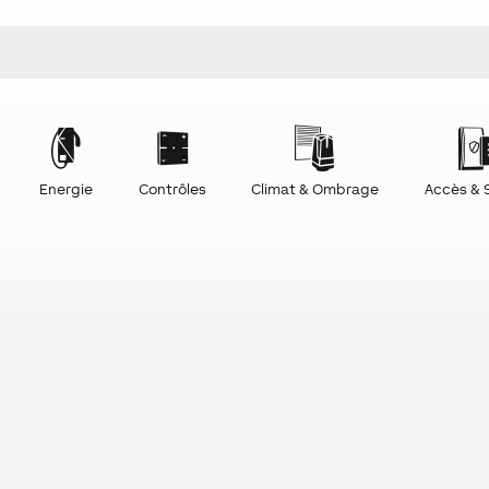
Energie
Contrôles
Climat & Ombrage
Accès & 