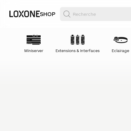
SHOP
Miniserver
Extensions & Interfaces
Eclairage