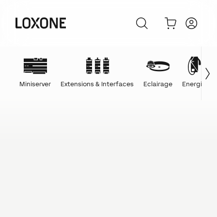
Miniserver
Extensions & Interfaces
Eclairage
Energie