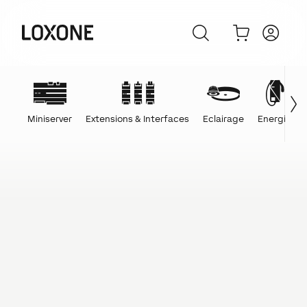
Miniserver
Extensions & Interfaces
Eclairage
Energie