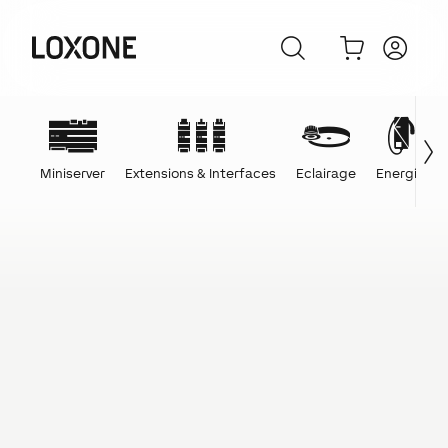
Miniserver
Extensions & Interfaces
Eclairage
Energie