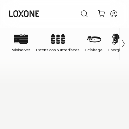
Miniserver
Extensions & Interfaces
Eclairage
Energie