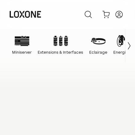
Miniserver
Extensions & Interfaces
Eclairage
Energie