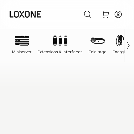
Miniserver
Extensions & Interfaces
Eclairage
Energie