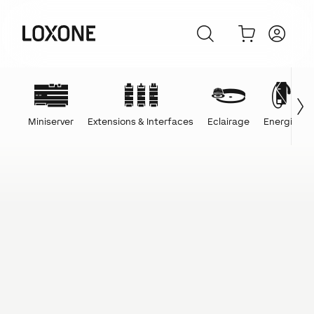
Miniserver
Extensions & Interfaces
Eclairage
Energie