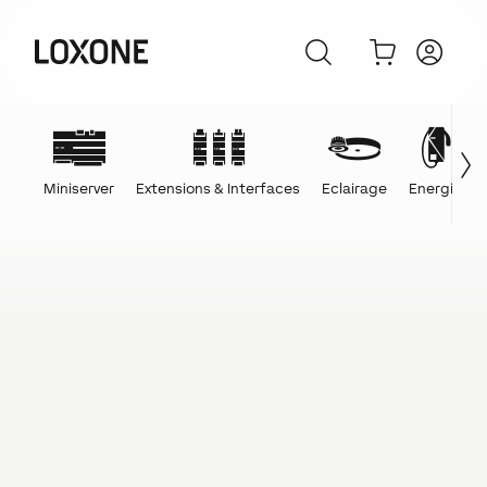
Miniserver
Extensions & Interfaces
Eclairage
Energie