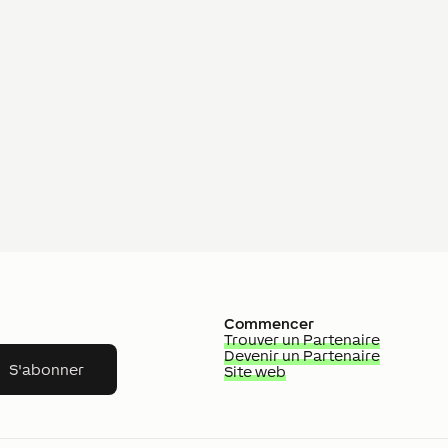
Commencer
Trouver un Partenaire
Devenir un Partenaire
S'abonner
Site web