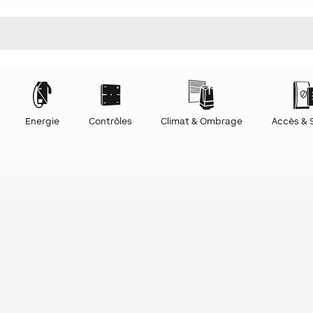
Energie
Contrôles
Climat & Ombrage
Accès & 