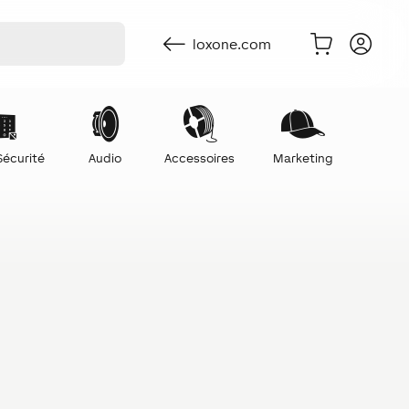
loxone.com
Sécurité
Audio
Accessoires
Marketing