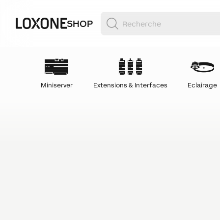
SHOP
Miniserver
Extensions & Interfaces
Eclairage