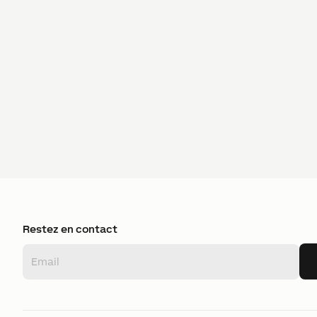
Restez en contact