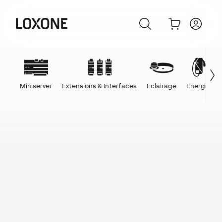
Miniserver
Extensions & Interfaces
Eclairage
Energie