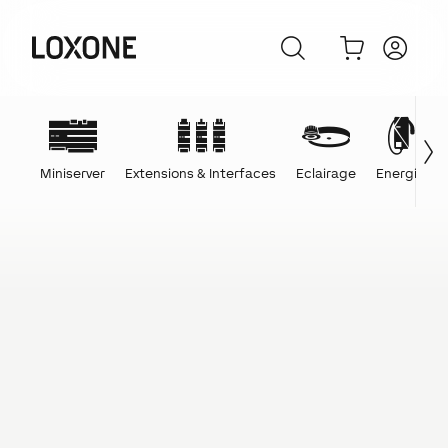
Miniserver
Extensions & Interfaces
Eclairage
Energie