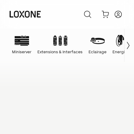
Miniserver
Extensions & Interfaces
Eclairage
Energie