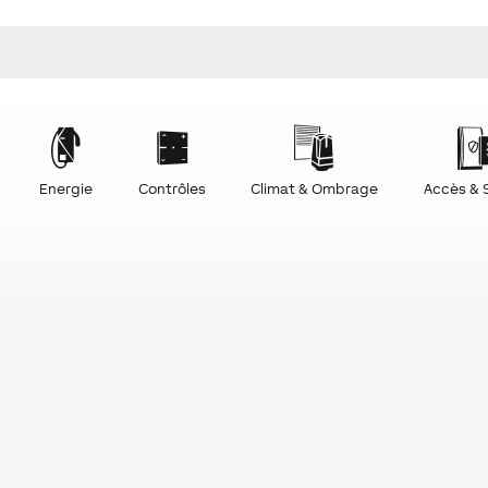
Energie
Contrôles
Climat & Ombrage
Accès & 