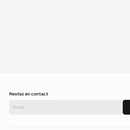
Restez en contact