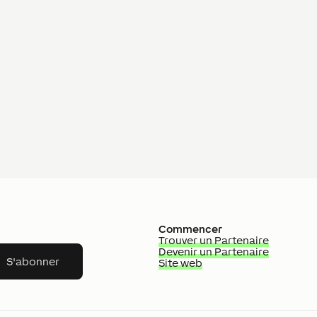
Commencer
Trouver un Partenaire
Devenir un Partenaire
S'abonner
Site web