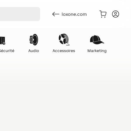
loxone.com
Sécurité
Audio
Accessoires
Marketing