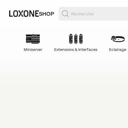
SHOP
Miniserver
Extensions & Interfaces
Eclairage